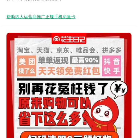
帮助四大运营商推广正规手机流量卡